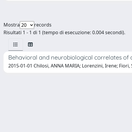
Mostra
records
Risultati 1 - 1 di 1 (tempo di esecuzione: 0.004 secondi).
Behavioral and neurobiological correlates of c
2015-01-01 Chilosi, ANNA MARIA; Lorenzini, Irene; Fiori, 