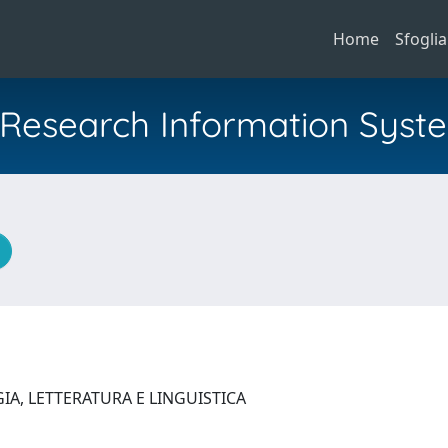
Home
Sfoglia
al Research Information Syst
IA, LETTERATURA E LINGUISTICA