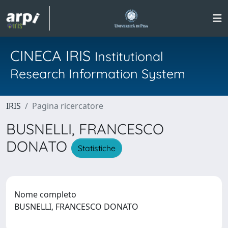
CINECA IRIS
Institutional
Research Information System
IRIS
Pagina ricercatore
BUSNELLI, FRANCESCO
DONATO
Statistiche
Nome completo
BUSNELLI, FRANCESCO DONATO