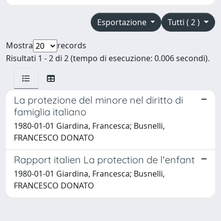
Esportazione
Tutti ( 2 )
Mostra
records
Risultati 1 - 2 di 2 (tempo di esecuzione: 0.006 secondi).
La protezione del minore nel diritto di
famiglia italiano
1980-01-01 Giardina, Francesca; Busnelli,
FRANCESCO DONATO
Rapport italien La protection de l'enfant
1980-01-01 Giardina, Francesca; Busnelli,
FRANCESCO DONATO