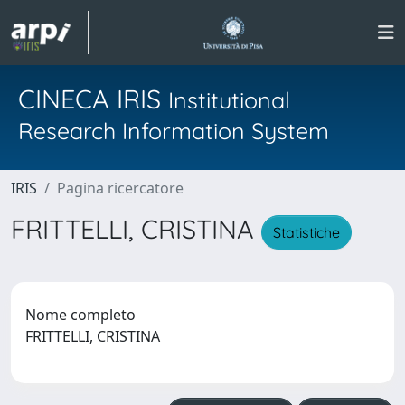
CINECA IRIS
Institutional
Research Information System
IRIS
Pagina ricercatore
FRITTELLI, CRISTINA
Statistiche
Nome completo
FRITTELLI, CRISTINA