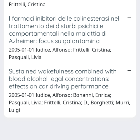
Frittelli, Cristina
I farmaci inibitori delle colinesterasi nel
trattamento dei disturbi psichici e
comportamentali nella malattia di
Azheimer: focus su galantamina
2005-01-01 Iudice, Alfonso; Frittelli, Cristina;
Pasquali, Livia
Sustained wakefulness combined with
blood alcohol legal concentrations:
effects on car driving performance.
2005-01-01 Iudice, Alfonso; Bonanni, Enrica;
Pasquali, Livia; Frittelli, Cristina; D., Borghetti; Murri,
Luigi