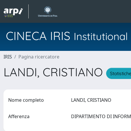
CINECA IRIS
Institution
IRIS
Pagina ricercatore
LANDI, CRISTIANO
Statistich
Nome completo
LANDI, CRISTIANO
Afferenza
DIPARTIMENTO DI INFOR