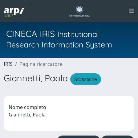
CINECA IRIS
Institutional
Research Information System
IRIS
Pagina ricercatore
Giannetti, Paola
Statistiche
Nome completo
Giannetti, Paola