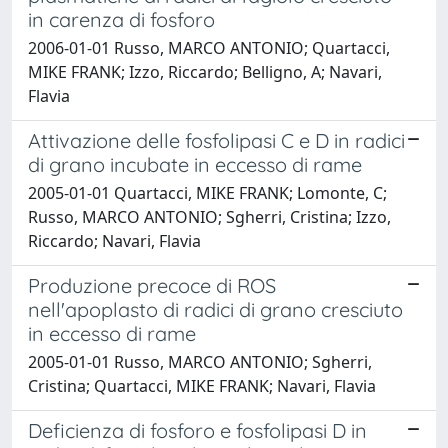
in carenza di fosforo
2006-01-01 Russo, MARCO ANTONIO; Quartacci,
MIKE FRANK; Izzo, Riccardo; Belligno, A; Navari,
Flavia
Attivazione delle fosfolipasi C e D in radici
di grano incubate in eccesso di rame
2005-01-01 Quartacci, MIKE FRANK; Lomonte, C;
Russo, MARCO ANTONIO; Sgherri, Cristina; Izzo,
Riccardo; Navari, Flavia
Produzione precoce di ROS
nell'apoplasto di radici di grano cresciuto
in eccesso di rame
2005-01-01 Russo, MARCO ANTONIO; Sgherri,
Cristina; Quartacci, MIKE FRANK; Navari, Flavia
Deficienza di fosforo e fosfolipasi D in