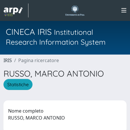
CINECA IRIS
Institutional
Research Information System
IRIS
Pagina ricercatore
RUSSO, MARCO ANTONIO
Statistiche
Nome completo
RUSSO, MARCO ANTONIO