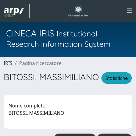
CINECA IRIS
Institutional
Research Information System
IRIS
Pagina ricercatore
BITOSSI, MASSIMILIANO
Statistiche
Nome completo
BITOSSI, MASSIMILIANO