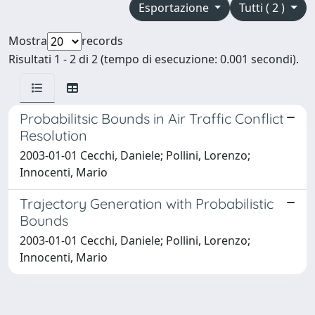
Esportazione
Tutti ( 2 )
Mostra
records
Risultati 1 - 2 di 2 (tempo di esecuzione: 0.001 secondi).
Probabilitsic Bounds in Air Traffic Conflict
Resolution
2003-01-01 Cecchi, Daniele; Pollini, Lorenzo;
Innocenti, Mario
Trajectory Generation with Probabilistic
Bounds
2003-01-01 Cecchi, Daniele; Pollini, Lorenzo;
Innocenti, Mario