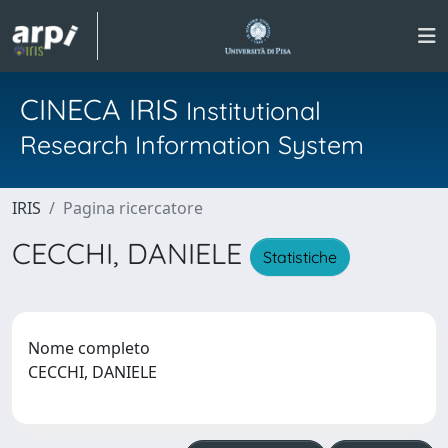
CINECA IRIS
Institutional
Research Information System
IRIS
Pagina ricercatore
CECCHI, DANIELE
Statistiche
Nome completo
CECCHI, DANIELE