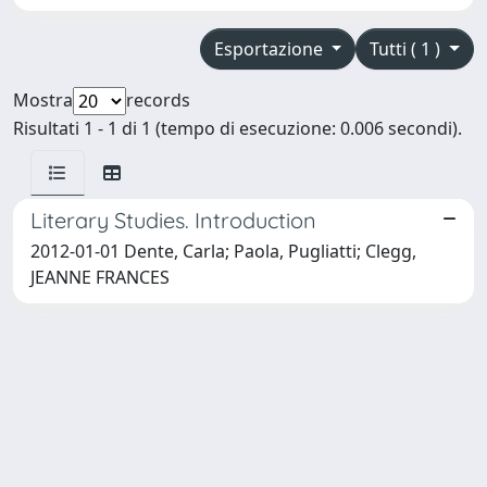
Esportazione
Tutti ( 1 )
Mostra
records
Risultati 1 - 1 di 1 (tempo di esecuzione: 0.006 secondi).
Literary Studies. Introduction
2012-01-01 Dente, Carla; Paola, Pugliatti; Clegg,
JEANNE FRANCES