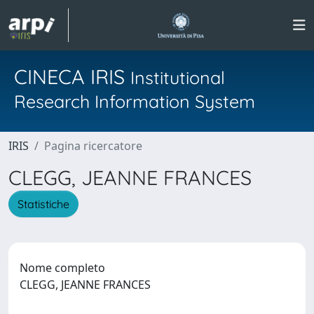
CINECA IRIS
Institutional
Research Information System
IRIS
Pagina ricercatore
CLEGG, JEANNE FRANCES
Statistiche
Nome completo
CLEGG, JEANNE FRANCES