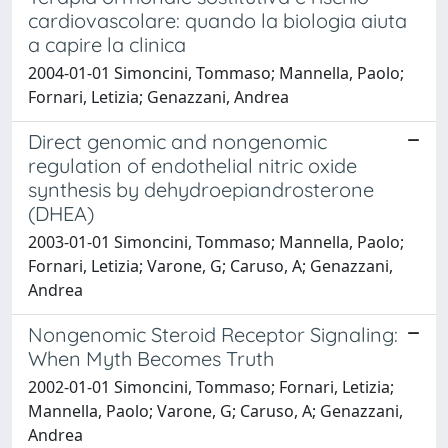
cardiovascolare: quando la biologia aiuta
a capire la clinica
2004-01-01 Simoncini, Tommaso; Mannella, Paolo;
Fornari, Letizia; Genazzani, Andrea
Direct genomic and nongenomic
regulation of endothelial nitric oxide
synthesis by dehydroepiandrosterone
(DHEA)
2003-01-01 Simoncini, Tommaso; Mannella, Paolo;
Fornari, Letizia; Varone, G; Caruso, A; Genazzani,
Andrea
Nongenomic Steroid Receptor Signaling:
When Myth Becomes Truth
2002-01-01 Simoncini, Tommaso; Fornari, Letizia;
Mannella, Paolo; Varone, G; Caruso, A; Genazzani,
Andrea