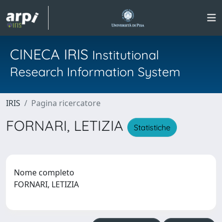
CINECA IRIS
Institutional
Research Information System
IRIS
Pagina ricercatore
FORNARI, LETIZIA
Statistiche
Nome completo
FORNARI, LETIZIA