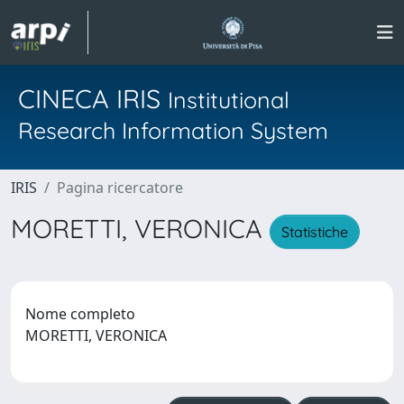
CINECA IRIS
Institutional
Research Information System
IRIS
Pagina ricercatore
MORETTI, VERONICA
Statistiche
Nome completo
MORETTI, VERONICA