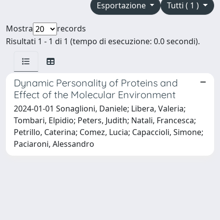
Esportazione
Tutti ( 1 )
Mostra
records
Risultati 1 - 1 di 1 (tempo di esecuzione: 0.0 secondi).
Dynamic Personality of Proteins and
Effect of the Molecular Environment
2024-01-01 Sonaglioni, Daniele; Libera, Valeria;
Tombari, Elpidio; Peters, Judith; Natali, Francesca;
Petrillo, Caterina; Comez, Lucia; Capaccioli, Simone;
Paciaroni, Alessandro