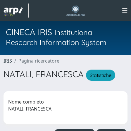
CINECA IRIS
Institutional
Research Information System
IRIS
Pagina ricercatore
NATALI, FRANCESCA
Statistiche
Nome completo
NATALI, FRANCESCA