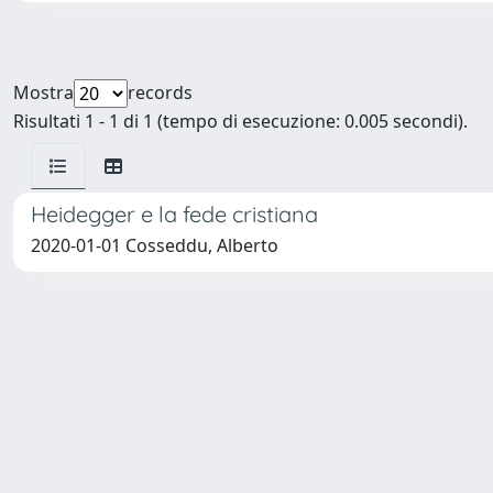
Mostra
records
Risultati 1 - 1 di 1 (tempo di esecuzione: 0.005 secondi).
Heidegger e la fede cristiana
2020-01-01 Cosseddu, Alberto