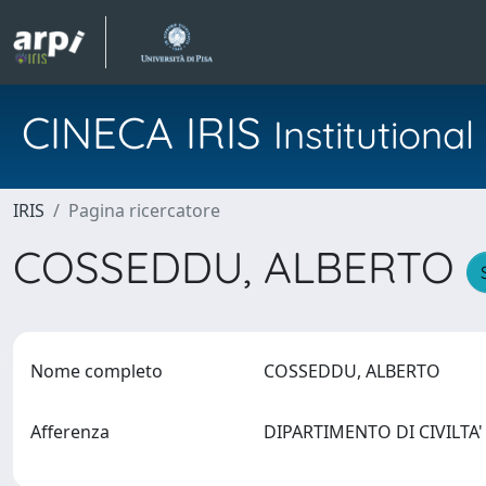
CINECA IRIS
Institution
IRIS
Pagina ricercatore
COSSEDDU, ALBERTO
Nome completo
COSSEDDU, ALBERTO
Afferenza
DIPARTIMENTO DI CIVILTA