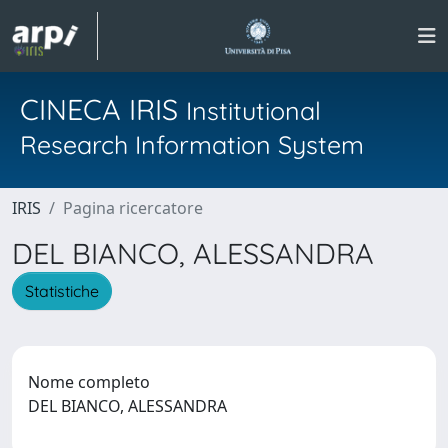
CINECA IRIS
Institutional
Research Information System
IRIS
Pagina ricercatore
DEL BIANCO, ALESSANDRA
Statistiche
Nome completo
DEL BIANCO, ALESSANDRA