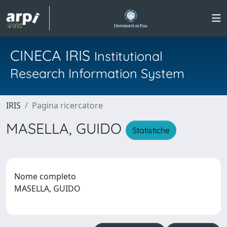
CINECA IRIS
Institutional
Research Information System
IRIS
Pagina ricercatore
MASELLA, GUIDO
Statistiche
Nome completo
MASELLA, GUIDO