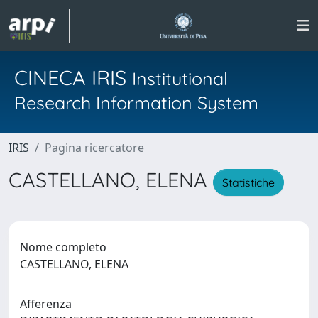
CINECA IRIS
Institutional
Research Information System
IRIS
Pagina ricercatore
CASTELLANO, ELENA
Statistiche
Nome completo
CASTELLANO, ELENA
Afferenza