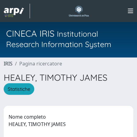
CINECA IRIS
Institutional
Research Information System
IRIS
Pagina ricercatore
HEALEY, TIMOTHY JAMES
Statistiche
Nome completo
HEALEY, TIMOTHY JAMES