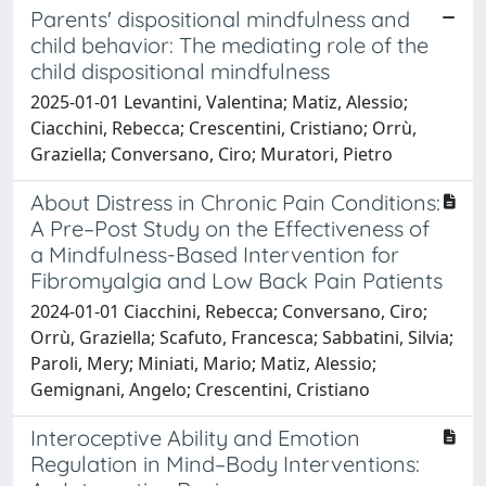
Parents' dispositional mindfulness and
child behavior: The mediating role of the
child dispositional mindfulness
2025-01-01 Levantini, Valentina; Matiz, Alessio;
Ciacchini, Rebecca; Crescentini, Cristiano; Orrù,
Graziella; Conversano, Ciro; Muratori, Pietro
About Distress in Chronic Pain Conditions:
A Pre–Post Study on the Effectiveness of
a Mindfulness-Based Intervention for
Fibromyalgia and Low Back Pain Patients
2024-01-01 Ciacchini, Rebecca; Conversano, Ciro;
Orrù, Graziella; Scafuto, Francesca; Sabbatini, Silvia;
Paroli, Mery; Miniati, Mario; Matiz, Alessio;
Gemignani, Angelo; Crescentini, Cristiano
Interoceptive Ability and Emotion
Regulation in Mind–Body Interventions: