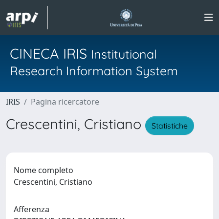
CINECA IRIS
Institutional
Research Information System
IRIS
Pagina ricercatore
Crescentini, Cristiano
Statistiche
Nome completo
Crescentini, Cristiano
Afferenza