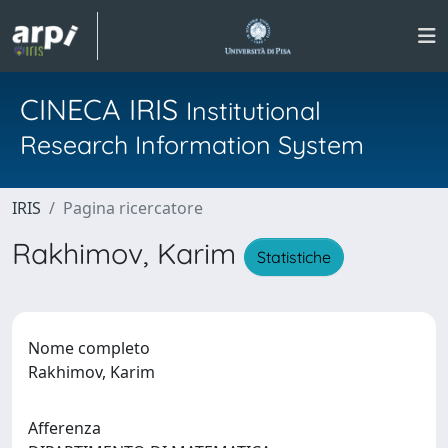
CINECA IRIS
Institutional
Research Information System
IRIS
Pagina ricercatore
Rakhimov, Karim
Statistiche
Nome completo
Rakhimov, Karim
Afferenza