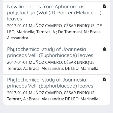
New limonoids from Aphanamixis
polystachya (Wall) R. Parker (Meliaceae)
leaves
2017-01-01 MUÑOZ CAMERO, CÉSAR ENRIQUE; DE
LEO, Marinella; Temraz, A.; De Tommasi, N.; Braca,
Alessandra
Phytochemical study of Joannesia
princeps Vell. (Euphorbiaceae) leaves
2017-01-01 MUÑOZ CAMERO, CÉSAR ENRIQUE;
Temraz, A.; Braca, Alessandra; DE LEO, Marinella
Phytochemical study of Joannesia
princeps Vell. (Euphorbiaceae) leaves
2017-01-01 MUÑOZ CAMERO, CÉSAR ENRIQUE;
Temraz, A.; Braca, Alessandra; DE LEO, Marinella