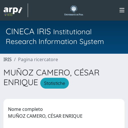
CINECA IRIS
Institutional
Research Information System
IRIS
Pagina ricercatore
MUÑOZ CAMERO, CÉSAR
ENRIQUE
Statistiche
Nome completo
MUÑOZ CAMERO, CÉSAR ENRIQUE