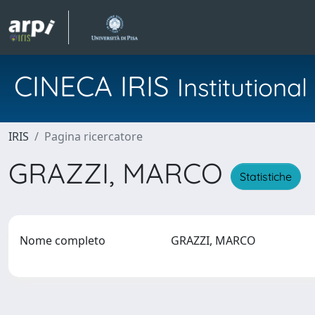
CINECA IRIS
Institution
IRIS
Pagina ricercatore
GRAZZI, MARCO
Statistiche
Nome completo
GRAZZI, MARCO