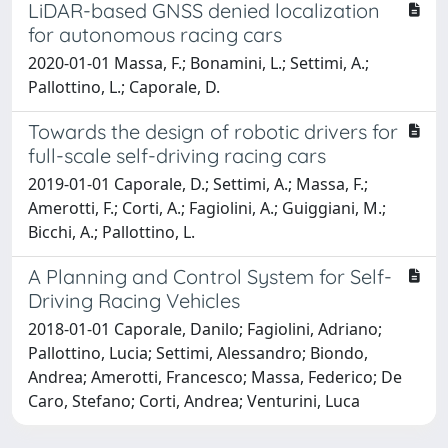
LiDAR-based GNSS denied localization
for autonomous racing cars
2020-01-01 Massa, F.; Bonamini, L.; Settimi, A.;
Pallottino, L.; Caporale, D.
Towards the design of robotic drivers for
full-scale self-driving racing cars
2019-01-01 Caporale, D.; Settimi, A.; Massa, F.;
Amerotti, F.; Corti, A.; Fagiolini, A.; Guiggiani, M.;
Bicchi, A.; Pallottino, L.
A Planning and Control System for Self-
Driving Racing Vehicles
2018-01-01 Caporale, Danilo; Fagiolini, Adriano;
Pallottino, Lucia; Settimi, Alessandro; Biondo,
Andrea; Amerotti, Francesco; Massa, Federico; De
Caro, Stefano; Corti, Andrea; Venturini, Luca