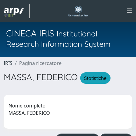
CINECA IRIS
Institutional
Research Information System
IRIS
Pagina ricercatore
MASSA, FEDERICO
Statistiche
Nome completo
MASSA, FEDERICO