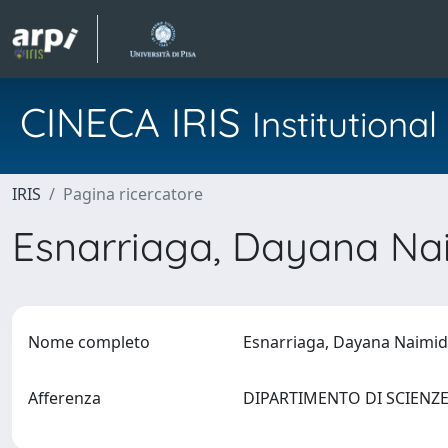
CINECA IRIS
Institution
IRIS
Pagina ricercatore
Esnarriaga, Dayana Na
Nome completo
Esnarriaga, Dayana Naimid
Afferenza
DIPARTIMENTO DI SCIENZE