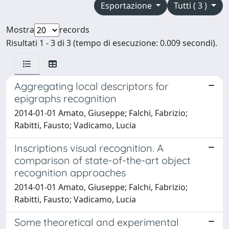
Esportazione
Tutti ( 3 )
Mostra
records
Risultati 1 - 3 di 3 (tempo di esecuzione: 0.009 secondi).
Aggregating local descriptors for
epigraphs recognition
2014-01-01 Amato, Giuseppe; Falchi, Fabrizio;
Rabitti, Fausto; Vadicamo, Lucia
Inscriptions visual recognition. A
comparison of state-of-the-art object
recognition approaches
2014-01-01 Amato, Giuseppe; Falchi, Fabrizio;
Rabitti, Fausto; Vadicamo, Lucia
Some theoretical and experimental