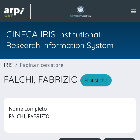
CINECA IRIS
Institutional
Research Information System
IRIS
Pagina ricercatore
FALCHI, FABRIZIO
Statistiche
Nome completo
FALCHI, FABRIZIO