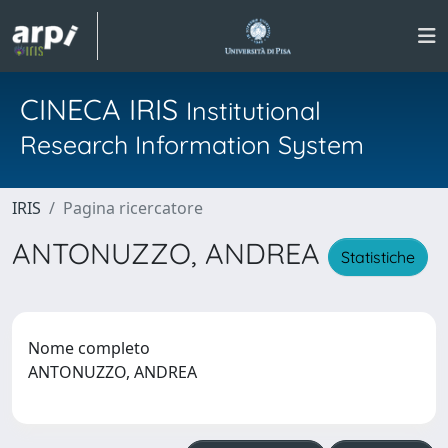
CINECA IRIS
Institutional
Research Information System
IRIS
Pagina ricercatore
ANTONUZZO, ANDREA
Statistiche
Nome completo
ANTONUZZO, ANDREA