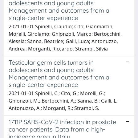
adolescents and young adults:
Management and outcomes from a
single-center experience
2021-01-01 Spinelli, Claudio; Cito, Gianmartin;
Morelli, Girolamo; Ghionzoli, Marco; Bertocchini,
Alessia; Sanna, Beatrice; Galli, Luca; Antonuzzo,
Andrea; Morganti, Riccardo; Strambi, Silvia
Testicular germ cells tumors in
adolescents and young adults:
Management and outcomes from a
single-center experience
2021-01-01 Spinelli, C.; Cito, G.; Morelli, G.;
Ghionzoli, M.; Bertocchini, A.; Sanna, B.; Galli, L.;
Antonuzzo, A.; Morganti, R.; Strambi, S.
1711P SARS-CoV-2 infection in prostate
cancer patients: Data from a high-
incidence area in Italy