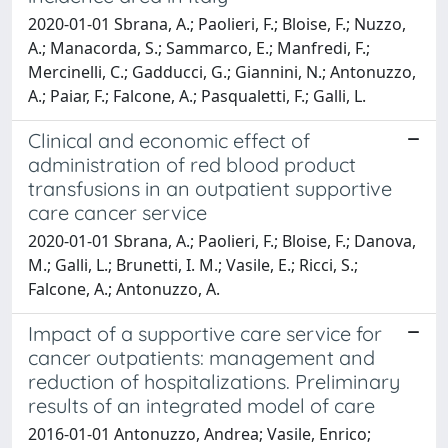
2020-01-01 Sbrana, A.; Paolieri, F.; Bloise, F.; Nuzzo,
A.; Manacorda, S.; Sammarco, E.; Manfredi, F.;
Mercinelli, C.; Gadducci, G.; Giannini, N.; Antonuzzo,
A.; Paiar, F.; Falcone, A.; Pasqualetti, F.; Galli, L.
Clinical and economic effect of
administration of red blood product
transfusions in an outpatient supportive
care cancer service
2020-01-01 Sbrana, A.; Paolieri, F.; Bloise, F.; Danova,
M.; Galli, L.; Brunetti, I. M.; Vasile, E.; Ricci, S.;
Falcone, A.; Antonuzzo, A.
Impact of a supportive care service for
cancer outpatients: management and
reduction of hospitalizations. Preliminary
results of an integrated model of care
2016-01-01 Antonuzzo, Andrea; Vasile, Enrico;