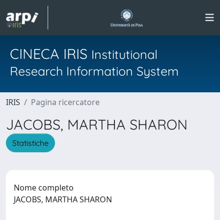
CINECA IRIS
Institutional
Research Information System
IRIS
Pagina ricercatore
JACOBS, MARTHA SHARON
Statistiche
Nome completo
JACOBS, MARTHA SHARON