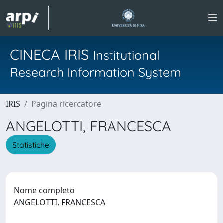
CINECA IRIS
Institutional
Research Information System
IRIS
Pagina ricercatore
ANGELOTTI, FRANCESCA
Statistiche
Nome completo
ANGELOTTI, FRANCESCA