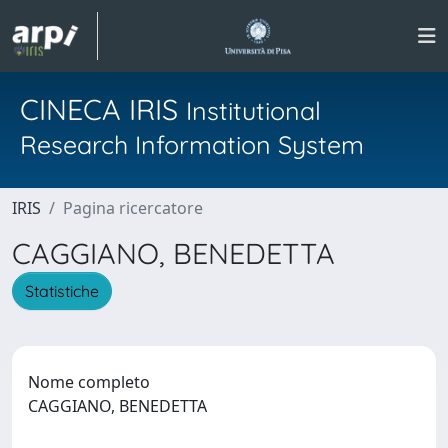
CINECA IRIS
Institutional
Research Information System
IRIS
Pagina ricercatore
CAGGIANO, BENEDETTA
Statistiche
Nome completo
CAGGIANO, BENEDETTA