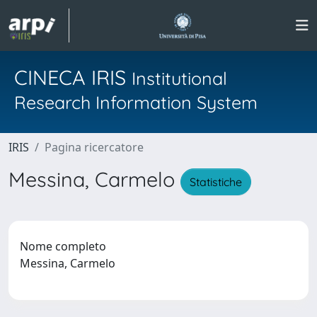
CINECA IRIS
Institutional
Research Information System
IRIS
Pagina ricercatore
Messina, Carmelo
Statistiche
Nome completo
Messina, Carmelo