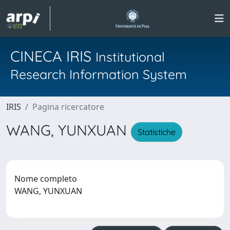
CINECA IRIS
Institutional
Research Information System
IRIS
Pagina ricercatore
WANG, YUNXUAN
Statistiche
Nome completo
WANG, YUNXUAN