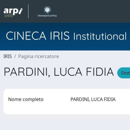
CINECA IRIS
Institution
IRIS
Pagina ricercatore
PARDINI, LUCA FIDIA
Stat
Nome completo
PARDINI, LUCA FIDIA