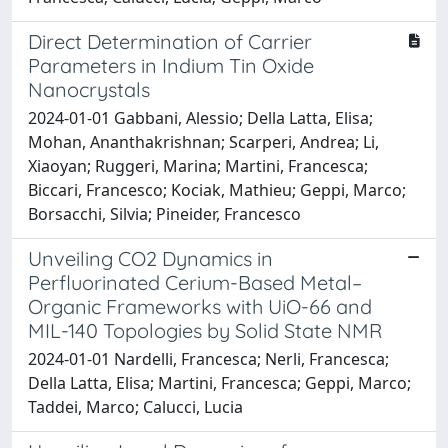
Direct Determination of Carrier
Parameters in Indium Tin Oxide
Nanocrystals
2024-01-01 Gabbani, Alessio; Della Latta, Elisa;
Mohan, Ananthakrishnan; Scarperi, Andrea; Li,
Xiaoyan; Ruggeri, Marina; Martini, Francesca;
Biccari, Francesco; Kociak, Mathieu; Geppi, Marco;
Borsacchi, Silvia; Pineider, Francesco
Unveiling CO2 Dynamics in
Perfluorinated Cerium-Based Metal–
Organic Frameworks with UiO-66 and
MIL-140 Topologies by Solid State NMR
2024-01-01 Nardelli, Francesca; Nerli, Francesca;
Della Latta, Elisa; Martini, Francesca; Geppi, Marco;
Taddei, Marco; Calucci, Lucia