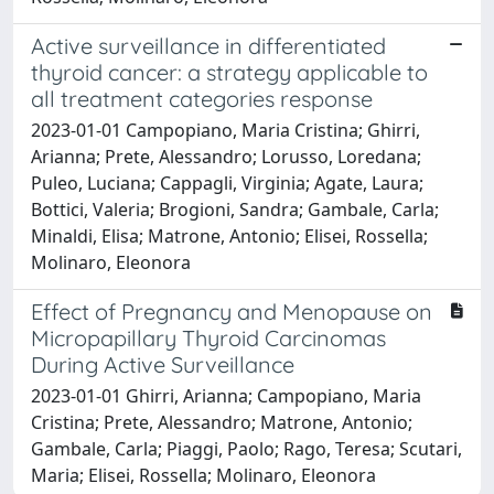
Active surveillance in differentiated
thyroid cancer: a strategy applicable to
all treatment categories response
2023-01-01 Campopiano, Maria Cristina; Ghirri,
Arianna; Prete, Alessandro; Lorusso, Loredana;
Puleo, Luciana; Cappagli, Virginia; Agate, Laura;
Bottici, Valeria; Brogioni, Sandra; Gambale, Carla;
Minaldi, Elisa; Matrone, Antonio; Elisei, Rossella;
Molinaro, Eleonora
Effect of Pregnancy and Menopause on
Micropapillary Thyroid Carcinomas
During Active Surveillance
2023-01-01 Ghirri, Arianna; Campopiano, Maria
Cristina; Prete, Alessandro; Matrone, Antonio;
Gambale, Carla; Piaggi, Paolo; Rago, Teresa; Scutari,
Maria; Elisei, Rossella; Molinaro, Eleonora