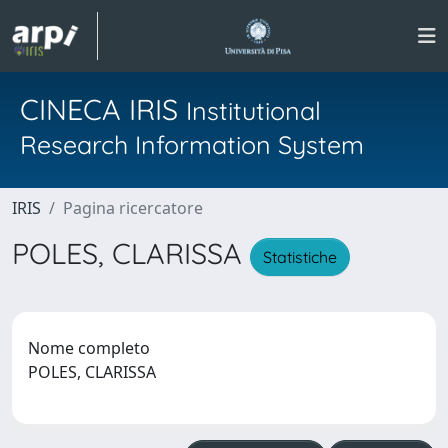
CINECA IRIS
Institutional
Research Information System
IRIS
Pagina ricercatore
POLES, CLARISSA
Statistiche
Nome completo
POLES, CLARISSA