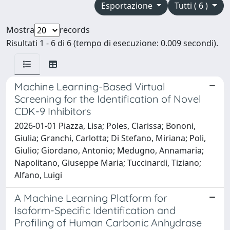
Esportazione
Tutti ( 6 )
Mostra
records
Risultati 1 - 6 di 6 (tempo di esecuzione: 0.009 secondi).
Machine Learning-Based Virtual
Screening for the Identification of Novel
CDK-9 Inhibitors
2026-01-01 Piazza, Lisa; Poles, Clarissa; Bononi,
Giulia; Granchi, Carlotta; Di Stefano, Miriana; Poli,
Giulio; Giordano, Antonio; Medugno, Annamaria;
Napolitano, Giuseppe Maria; Tuccinardi, Tiziano;
Alfano, Luigi
A Machine Learning Platform for
Isoform-Specific Identification and
Profiling of Human Carbonic Anhydrase