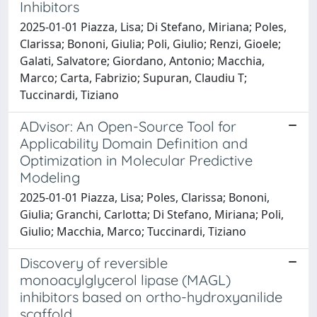
Inhibitors
2025-01-01 Piazza, Lisa; Di Stefano, Miriana; Poles,
Clarissa; Bononi, Giulia; Poli, Giulio; Renzi, Gioele;
Galati, Salvatore; Giordano, Antonio; Macchia,
Marco; Carta, Fabrizio; Supuran, Claudiu T;
Tuccinardi, Tiziano
ADvisor: An Open-Source Tool for
Applicability Domain Definition and
Optimization in Molecular Predictive
Modeling
2025-01-01 Piazza, Lisa; Poles, Clarissa; Bononi,
Giulia; Granchi, Carlotta; Di Stefano, Miriana; Poli,
Giulio; Macchia, Marco; Tuccinardi, Tiziano
Discovery of reversible
monoacylglycerol lipase (MAGL)
inhibitors based on ortho-hydroxyanilide
scaffold