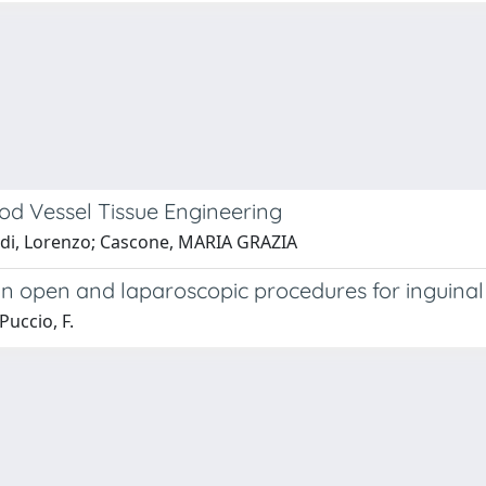
od Vessel Tissue Engineering
Guidi, Lorenzo; Cascone, MARIA GRAZIA
 in open and laparoscopic procedures for inguinal
Puccio, F.