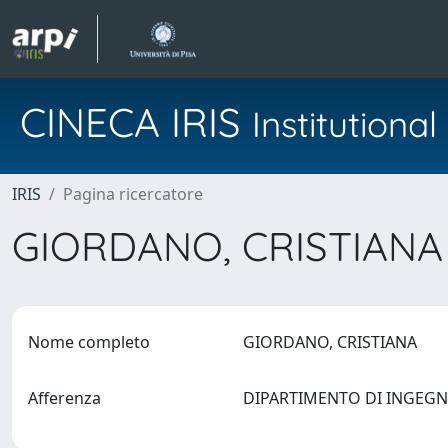
CINECA IRIS
Institution
IRIS
Pagina ricercatore
GIORDANO, CRISTIAN
Nome completo
GIORDANO, CRISTIANA
Afferenza
DIPARTIMENTO DI INGEGNE