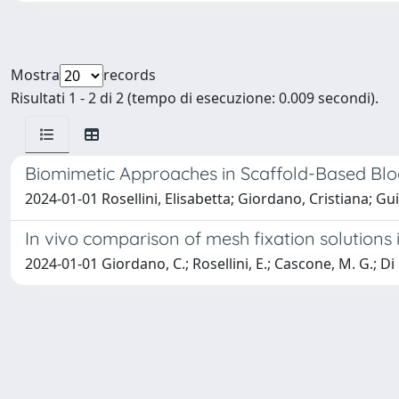
Mostra
records
Risultati 1 - 2 di 2 (tempo di esecuzione: 0.009 secondi).
Biomimetic Approaches in Scaffold-Based Blo
2024-01-01 Rosellini, Elisabetta; Giordano, Cristiana; 
In vivo comparison of mesh fixation solutions
2024-01-01 Giordano, C.; Rosellini, E.; Cascone, M. G.; Di 