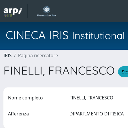
CINECA IRIS
Institution
IRIS
Pagina ricercatore
FINELLI, FRANCESCO
Sta
Nome completo
FINELLI, FRANCESCO
Afferenza
DIPARTIMENTO DI FISICA