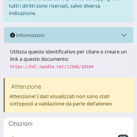
tutti i diritti sono riservati, salvo diversa
indicazione.
Informazioni
Utilizza questo identificativo per citare o creare un
link a questo documento:
https://hdl.handle.net/11568/10104
Attenzione
Attenzione! I dati visualizzati non sono stati
sottoposti a validazione da parte dell'ateneo
Citazioni