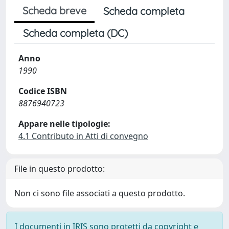
Scheda breve
Scheda completa
Scheda completa (DC)
Anno
1990
Codice ISBN
8876940723
Appare nelle tipologie:
4.1 Contributo in Atti di convegno
File in questo prodotto:
Non ci sono file associati a questo prodotto.
I documenti in IRIS sono protetti da copyright e