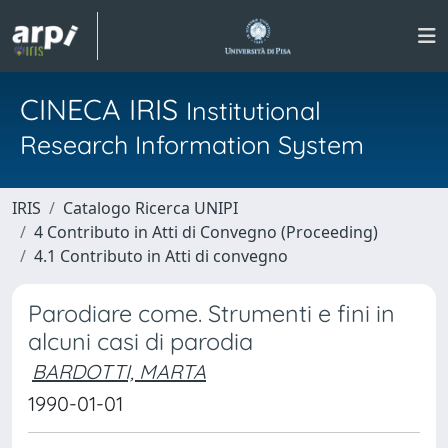
CINECA IRIS
Institutional
Research Information System
IRIS
Catalogo Ricerca UNIPI
4 Contributo in Atti di Convegno (Proceeding)
4.1 Contributo in Atti di convegno
Parodiare come. Strumenti e fini in
alcuni casi di parodia
BARDOTTI, MARTA
1990-01-01