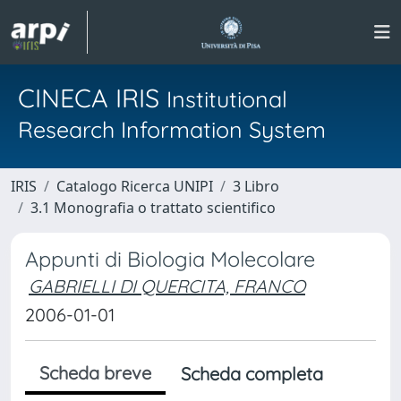
CINECA IRIS
Institutional
Research Information System
IRIS
Catalogo Ricerca UNIPI
3 Libro
3.1 Monografia o trattato scientifico
Appunti di Biologia Molecolare
GABRIELLI DI QUERCITA, FRANCO
2006-01-01
Scheda breve
Scheda completa