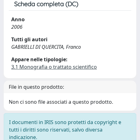
Scheda completa (DC)
Anno
2006
Tutti gli autori
GABRIELLI DI QUERCITA, Franco
Appare nelle tipologie:
3.1 Monografia o trattato scientifico
File in questo prodotto:
Non ci sono file associati a questo prodotto.
I documenti in IRIS sono protetti da copyright e
tutti i diritti sono riservati, salvo diversa
indicazione.