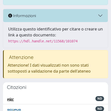
Informazioni
Utilizza questo identificativo per citare o creare un
link a questo documento:
https://hdl.handle.net/11568/101074
Attenzione
Attenzione! I dati visualizzati non sono stati
sottoposti a validazione da parte dell'ateneo
Citazioni
ND
ND