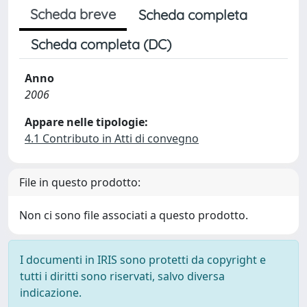
Scheda breve
Scheda completa
Scheda completa (DC)
Anno
2006
Appare nelle tipologie:
4.1 Contributo in Atti di convegno
File in questo prodotto:
Non ci sono file associati a questo prodotto.
I documenti in IRIS sono protetti da copyright e
tutti i diritti sono riservati, salvo diversa
indicazione.