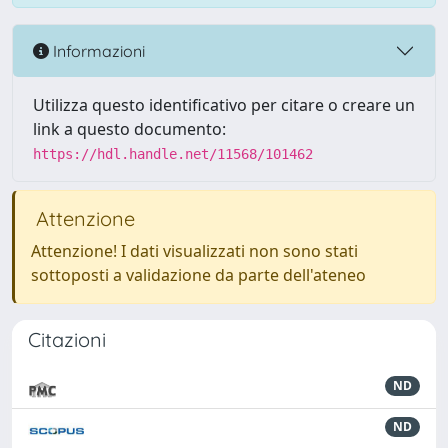
Informazioni
Utilizza questo identificativo per citare o creare un
link a questo documento:
https://hdl.handle.net/11568/101462
Attenzione
Attenzione! I dati visualizzati non sono stati
sottoposti a validazione da parte dell'ateneo
Citazioni
ND
ND