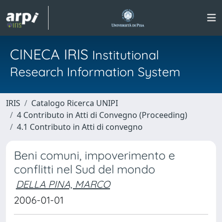
CINECA IRIS
Institutional
Research Information System
IRIS
Catalogo Ricerca UNIPI
4 Contributo in Atti di Convegno (Proceeding)
4.1 Contributo in Atti di convegno
Beni comuni, impoverimento e
conflitti nel Sud del mondo
DELLA PINA, MARCO
2006-01-01