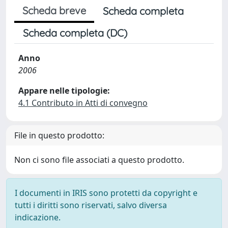
Scheda breve
Scheda completa
Scheda completa (DC)
Anno
2006
Appare nelle tipologie:
4.1 Contributo in Atti di convegno
File in questo prodotto:
Non ci sono file associati a questo prodotto.
I documenti in IRIS sono protetti da copyright e
tutti i diritti sono riservati, salvo diversa
indicazione.