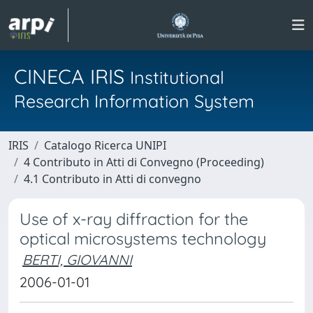
CINECA IRIS
Institutional
Research Information System
IRIS
Catalogo Ricerca UNIPI
4 Contributo in Atti di Convegno (Proceeding)
4.1 Contributo in Atti di convegno
Use of x-ray diffraction for the
optical microsystems technology
BERTI, GIOVANNI
2006-01-01