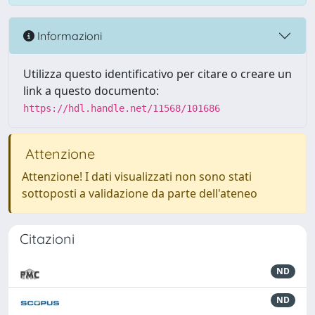
Informazioni
Utilizza questo identificativo per citare o creare un
link a questo documento:
https://hdl.handle.net/11568/101686
Attenzione
Attenzione! I dati visualizzati non sono stati
sottoposti a validazione da parte dell'ateneo
Citazioni
ND
ND