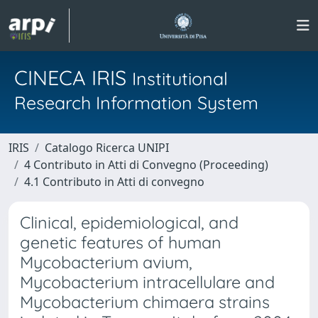
CINECA IRIS
Institutional
Research Information System
IRIS
Catalogo Ricerca UNIPI
4 Contributo in Atti di Convegno (Proceeding)
4.1 Contributo in Atti di convegno
Clinical, epidemiological, and
genetic features of human
Mycobacterium avium,
Mycobacterium intracellulare and
Mycobacterium chimaera strains