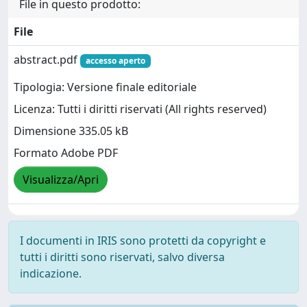
File in questo prodotto:
File
abstract.pdf
accesso aperto
Tipologia: Versione finale editoriale
Licenza: Tutti i diritti riservati (All rights reserved)
Dimensione 335.05 kB
Formato Adobe PDF
Visualizza/Apri
I documenti in IRIS sono protetti da copyright e
tutti i diritti sono riservati, salvo diversa
indicazione.