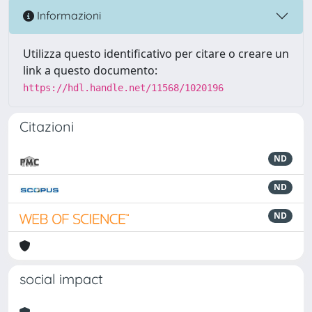
Informazioni
Utilizza questo identificativo per citare o creare un
link a questo documento:
https://hdl.handle.net/11568/1020196
Citazioni
ND
ND
ND
social impact