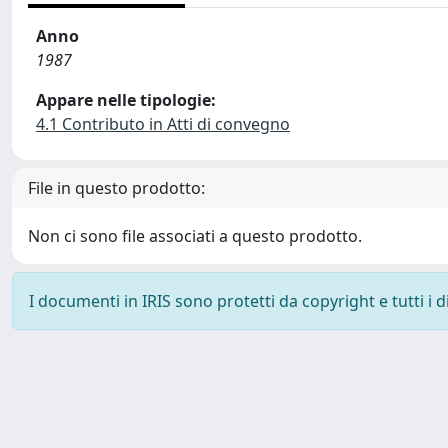
Anno
1987
Appare nelle tipologie:
4.1 Contributo in Atti di convegno
File in questo prodotto:
Non ci sono file associati a questo prodotto.
I documenti in IRIS sono protetti da copyright e tutti i di