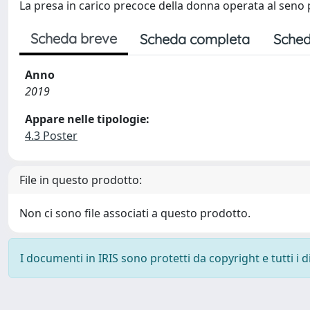
La presa in carico precoce della donna operata al se
Scheda breve
Scheda completa
Sched
Anno
2019
Appare nelle tipologie:
4.3 Poster
File in questo prodotto:
Non ci sono file associati a questo prodotto.
I documenti in IRIS sono protetti da copyright e tutti i di