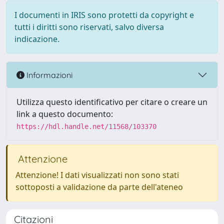
I documenti in IRIS sono protetti da copyright e
tutti i diritti sono riservati, salvo diversa
indicazione.
Informazioni
Utilizza questo identificativo per citare o creare un
link a questo documento:
https://hdl.handle.net/11568/103370
Attenzione
Attenzione! I dati visualizzati non sono stati
sottoposti a validazione da parte dell'ateneo
Citazioni