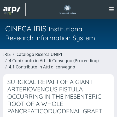
CINECA IRIS
Institutional
Research Information System
IRIS
Catalogo Ricerca UNIPI
4 Contributo in Atti di Convegno (Proceeding)
4.1 Contributo in Atti di convegno
SURGICAL REPAIR OF A GIANT
ARTERIOVENOUS FISTULA
OCCURRING IN THE MESENTERIC
ROOT OF A WHOLE
PANCREATICODUODENAL GRAFT