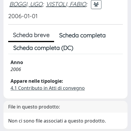
BOGGI, UGO
;
VISTOLI, FABIO
;
2006-01-01
Scheda breve
Scheda completa
Scheda completa (DC)
Anno
2006
Appare nelle tipologie:
4.1 Contributo in Atti di convegno
File in questo prodotto:
Non ci sono file associati a questo prodotto.