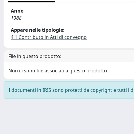
Anno
1988
Appare nelle tipologie:
4.1 Contributo in Atti di convegno
File in questo prodotto:
Non ci sono file associati a questo prodotto.
I documenti in IRIS sono protetti da copyright e tutti i di