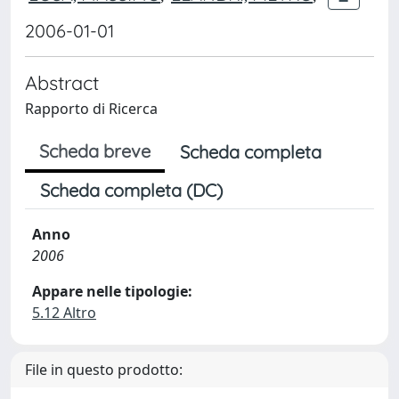
2006-01-01
Abstract
Rapporto di Ricerca
Scheda breve
Scheda completa
Scheda completa (DC)
Anno
2006
Appare nelle tipologie:
5.12 Altro
File in questo prodotto: