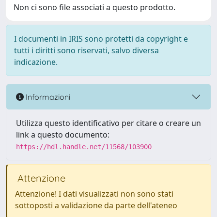
Non ci sono file associati a questo prodotto.
I documenti in IRIS sono protetti da copyright e
tutti i diritti sono riservati, salvo diversa
indicazione.
Informazioni
Utilizza questo identificativo per citare o creare un
link a questo documento:
https://hdl.handle.net/11568/103900
Attenzione
Attenzione! I dati visualizzati non sono stati
sottoposti a validazione da parte dell'ateneo