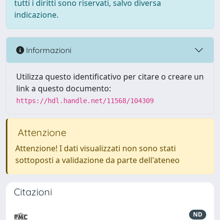
tutti i diritti sono riservati, salvo diversa
indicazione.
Informazioni
Utilizza questo identificativo per citare o creare un
link a questo documento:
https://hdl.handle.net/11568/104309
Attenzione
Attenzione! I dati visualizzati non sono stati
sottoposti a validazione da parte dell'ateneo
Citazioni
ND