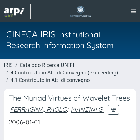
CINECA IRIS
Institutional
Research Information System
IRIS
Catalogo Ricerca UNIPI
4 Contributo in Atti di Convegno (Proceeding)
4.1 Contributo in Atti di convegno
The Myriad Virtues of Wavelet Trees
FERRAGINA, PAOLO
;
MANZINI G.
2006-01-01