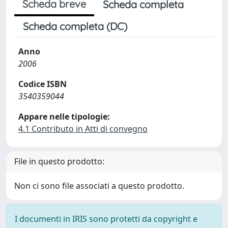
Scheda breve
Scheda completa
Scheda completa (DC)
Anno
2006
Codice ISBN
3540359044
Appare nelle tipologie:
4.1 Contributo in Atti di convegno
File in questo prodotto:
Non ci sono file associati a questo prodotto.
I documenti in IRIS sono protetti da copyright e