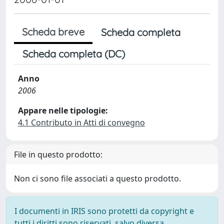
Scheda breve
Scheda completa
Scheda completa (DC)
Anno
2006
Appare nelle tipologie:
4.1 Contributo in Atti di convegno
File in questo prodotto:
Non ci sono file associati a questo prodotto.
I documenti in IRIS sono protetti da copyright e
tutti i diritti sono riservati, salvo diversa