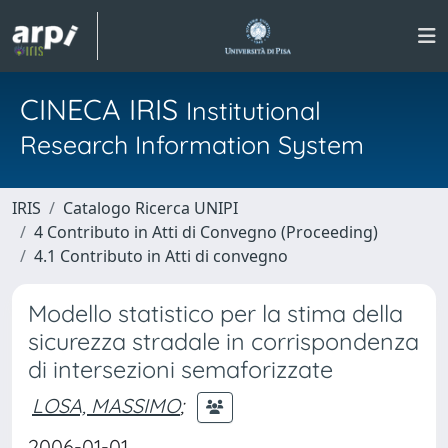
CINECA IRIS
Institutional
Research Information System
IRIS
Catalogo Ricerca UNIPI
4 Contributo in Atti di Convegno (Proceeding)
4.1 Contributo in Atti di convegno
Modello statistico per la stima della
sicurezza stradale in corrispondenza
di intersezioni semaforizzate
LOSA, MASSIMO
;
2006-01-01