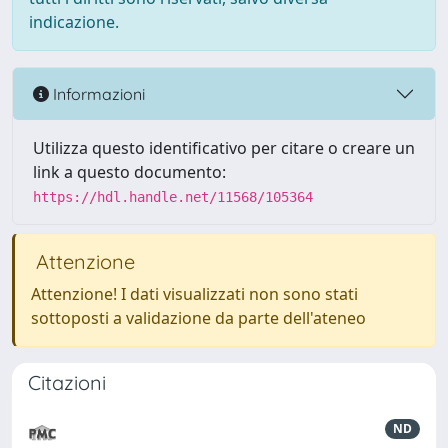
indicazione.
Informazioni
Utilizza questo identificativo per citare o creare un
link a questo documento:
https://hdl.handle.net/11568/105364
Attenzione
Attenzione! I dati visualizzati non sono stati
sottoposti a validazione da parte dell'ateneo
Citazioni
ND