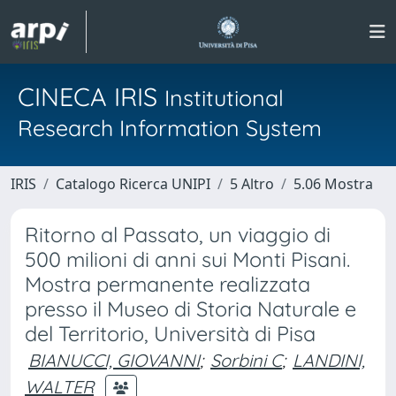
CINECA IRIS
Institutional
Research Information System
IRIS
Catalogo Ricerca UNIPI
5 Altro
5.06 Mostra
Ritorno al Passato, un viaggio di
500 milioni di anni sui Monti Pisani.
Mostra permanente realizzata
presso il Museo di Storia Naturale e
del Territorio, Università di Pisa
BIANUCCI, GIOVANNI
;
Sorbini C
;
LANDINI,
WALTER