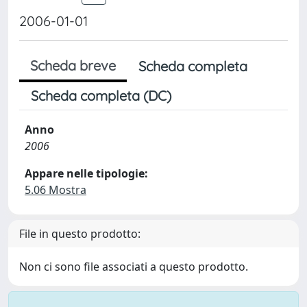
2006-01-01
Scheda breve
Scheda completa
Scheda completa (DC)
Anno
2006
Appare nelle tipologie:
5.06 Mostra
File in questo prodotto:
Non ci sono file associati a questo prodotto.