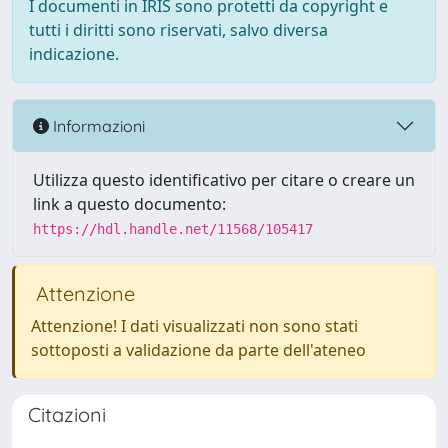
I documenti in IRIS sono protetti da copyright e
tutti i diritti sono riservati, salvo diversa
indicazione.
Informazioni
Utilizza questo identificativo per citare o creare un
link a questo documento:
https://hdl.handle.net/11568/105417
Attenzione
Attenzione! I dati visualizzati non sono stati
sottoposti a validazione da parte dell'ateneo
Citazioni