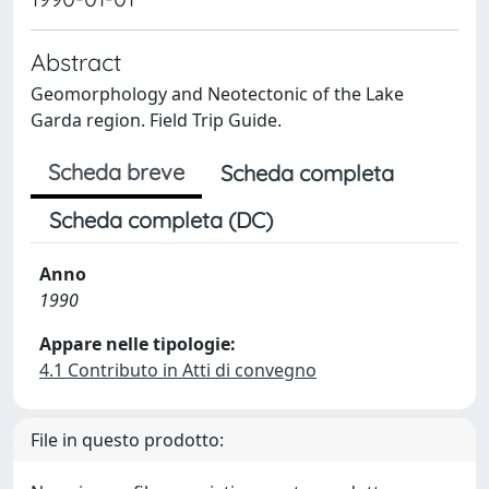
Abstract
Geomorphology and Neotectonic of the Lake
Garda region. Field Trip Guide.
Scheda breve
Scheda completa
Scheda completa (DC)
Anno
1990
Appare nelle tipologie:
4.1 Contributo in Atti di convegno
File in questo prodotto: