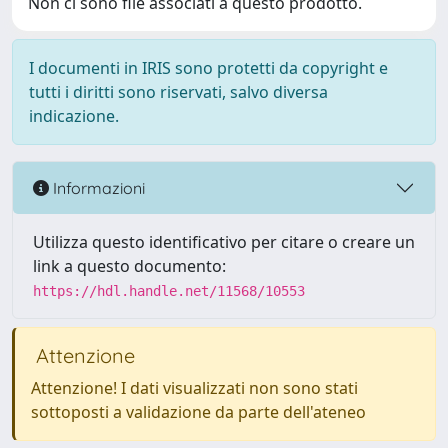
Non ci sono file associati a questo prodotto.
I documenti in IRIS sono protetti da copyright e
tutti i diritti sono riservati, salvo diversa
indicazione.
Informazioni
Utilizza questo identificativo per citare o creare un
link a questo documento:
https://hdl.handle.net/11568/10553
Attenzione
Attenzione! I dati visualizzati non sono stati
sottoposti a validazione da parte dell'ateneo